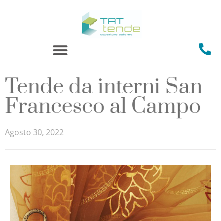
Tende da interni San
Francesco al Campo
Agosto 30, 2022