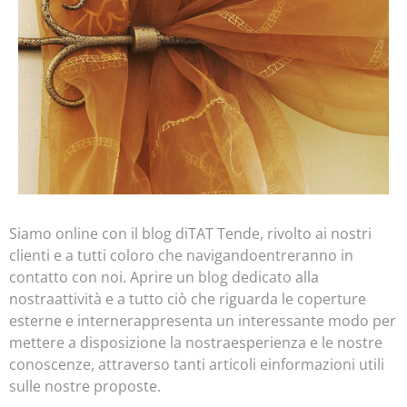
Siamo online con il blog diTAT Tende, rivolto ai nostri
clienti e a tutti coloro che navigandoentreranno in
contatto con noi. Aprire un blog dedicato alla
nostraattività e a tutto ciò che riguarda le coperture
esterne e internerappresenta un interessante modo per
mettere a disposizione la nostraesperienza e le nostre
conoscenze, attraverso tanti articoli einformazioni utili
sulle nostre proposte.