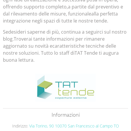
offrendo supporto completo,a partite dal preventivo e
dal rilevamento delle misure, funzionalealla perfetta
integrazione negli spazi di tutte le nostre tende.
Sedesideri saperne di più, continua a seguirci sul nostro
blog.Troverai tante informazioni per rimanere
aggiornato su novità ecaratteristiche tecniche delle
nostre soluzioni. Tutto lo staff diTAT Tende ti augura
buona lettura.
Informazioni
Indirizzo:
Via Torino, 90 10070 San Francesco al Campo
TO